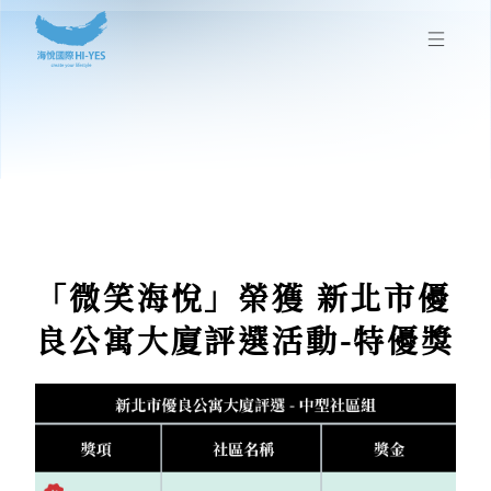
「微笑海悅」榮獲 新北市優
良公寓大廈評選活動-特優獎