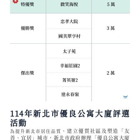
114年新北市
優良公寓大廈評選
活動
、建立
優質社區及塑造「友
為提升新北市居住品質
善、宜居」城市，新北市政府辦理「優良公寓大廈