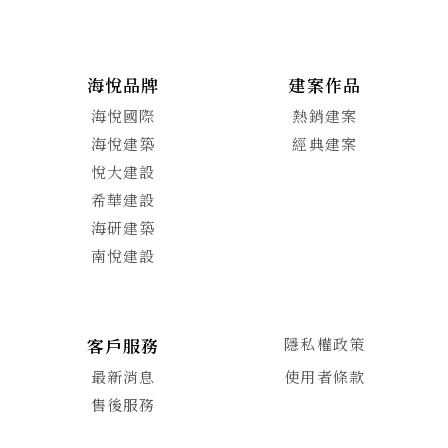
海悅品牌
建案作品
海悅國際
熱銷建案
海悅建築
經典建案
悅大建設
希華建設
海研建築
南悅建設
客戶服務
隱私權政策
最新消息
使用者條款
售後服務